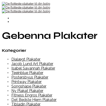
Gebenna Plakater
Kategorier
Dialægt Plakater
Jacob Lund Art Plakater
Isabel Savannah Plakater
Teeinblue Plakater
Postersbyus Plakater
Printway Plakater
Songshape Plakater
Ny Plakat Plakater
Fitness Engros Plakater
Det Bedste Hjem Plakater
Tibladin Plakater