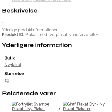
Beskrivelse
...
Yderlige produktinformationer.
Produkt ID.
Plakat-med-lve-plakat-vandfarve-effekt
Yderligere information
Butik
Nyplakat
Størrelse
29
Relaterede varer