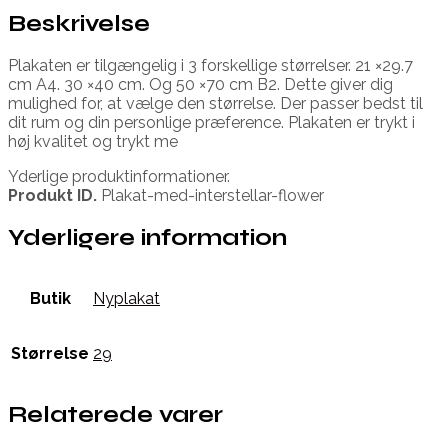
Beskrivelse
Plakaten er tilgængelig i 3 forskellige størrelser. 21 ×29.7
cm A4. 30 ×40 cm. Og 50 ×70 cm B2. Dette giver dig
mulighed for, at vælge den størrelse. Der passer bedst til
dit rum og din personlige præference. Plakaten er trykt i
høj kvalitet og trykt me
Yderlige produktinformationer.
Produkt ID.
Plakat-med-interstellar-flower
Yderligere information
Butik
Nyplakat
Størrelse
29
Relaterede varer