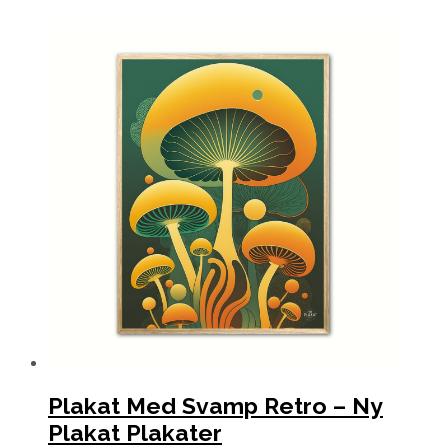
Plakat Med Svamp Retro – Ny
Plakat Plakater