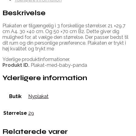
Beskrivelse
Plakaten er tilgængelig i 3 forskellige størrelser. 21 ×29.7
cm A4. 30 ×40 cm. Og 50 ×70 cm B2. Dette giver dig
mulighed for, at vælge den størrelse. Der passer bedst til
dit rum og din personlige præference. Plakaten er trykt i
høj kvalitet og trykt me
Yderlige produktinformationer.
Produkt ID.
Plakat-med-baby-panda
Yderligere information
Butik
Nyplakat
Størrelse
29
Relaterede varer