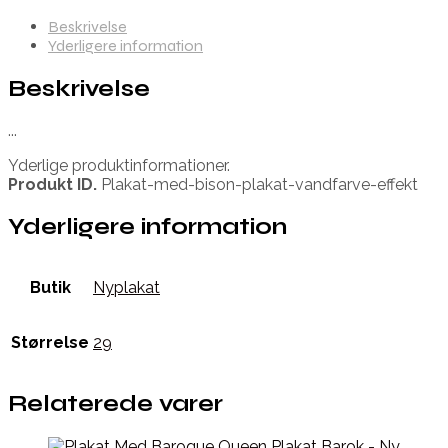
Beskrivelse
Yderligere information
Beskrivelse
...
Yderlige produktinformationer.
Produkt ID.
Plakat-med-bison-plakat-vandfarve-effekt
Yderligere information
Butik
Nyplakat
Størrelse
29
Relaterede varer