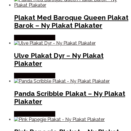
Plakat Med Baroque Queen Plakat
Barok – Ny Plakat Plakater
Købes hos Nyplakat
Ulve Plakat Dyr – Ny Plakat
Plakater
Købes hos Nyplakat
Panda Scribble Plakat – Ny Plakat
Plakater
Købes hos Nyplakat