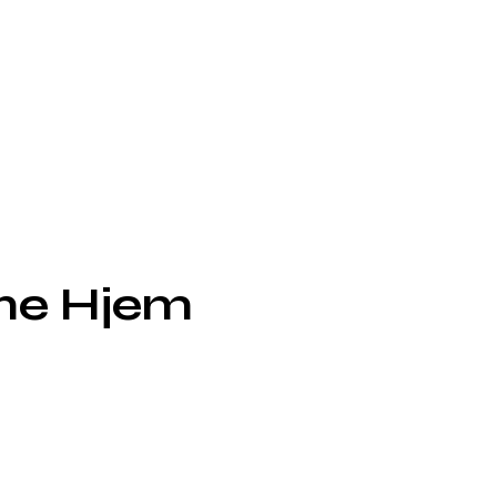
rne Hjem