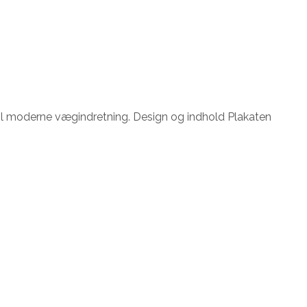
 til moderne vægindretning. Design og indhold Plakaten