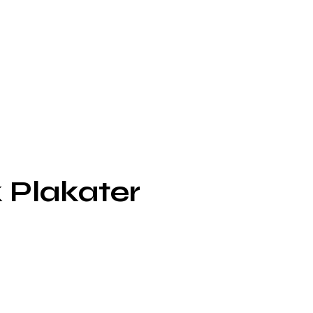
 Plakater