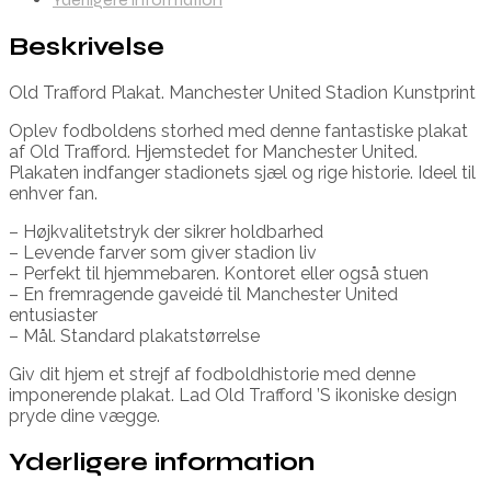
Beskrivelse
Old Trafford Plakat. Manchester United Stadion Kunstprint
Oplev fodboldens storhed med denne fantastiske plakat
af Old Trafford. Hjemstedet for Manchester United.
Plakaten indfanger stadionets sjæl og rige historie. Ideel til
enhver fan.
– Højkvalitetstryk der sikrer holdbarhed
– Levende farver som giver stadion liv
– Perfekt til hjemmebaren. Kontoret eller også stuen
– En fremragende gaveidé til Manchester United
entusiaster
– Mål. Standard plakatstørrelse
Giv dit hjem et strejf af fodboldhistorie med denne
imponerende plakat. Lad Old Trafford ’S ikoniske design
pryde dine vægge.
Yderligere information