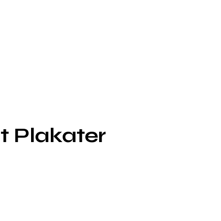
t Plakater