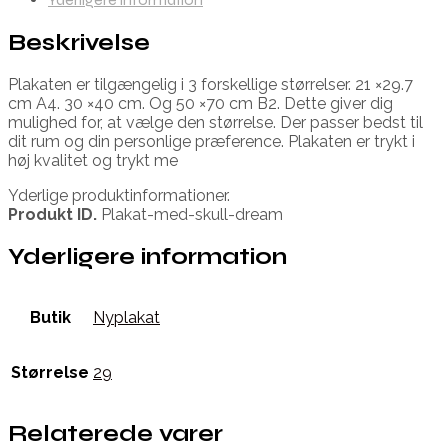
Beskrivelse
Plakaten er tilgængelig i 3 forskellige størrelser. 21 ×29.7
cm A4. 30 ×40 cm. Og 50 ×70 cm B2. Dette giver dig
mulighed for, at vælge den størrelse. Der passer bedst til
dit rum og din personlige præference. Plakaten er trykt i
høj kvalitet og trykt me
Yderlige produktinformationer.
Produkt ID.
Plakat-med-skull-dream
Yderligere information
Butik
Nyplakat
Størrelse
29
Relaterede varer