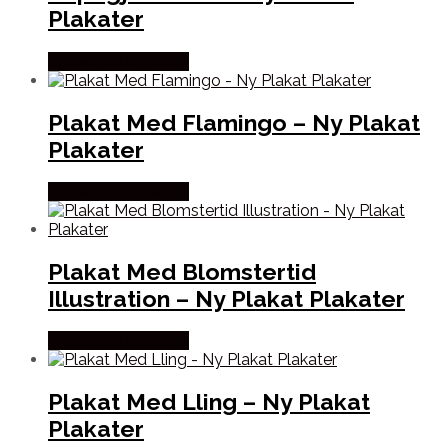
Plakater
Købes hos Nyplakat
Plakat Med Flamingo – Ny Plakat
Plakater
Købes hos Nyplakat
Plakat Med Blomstertid
Illustration – Ny Plakat Plakater
Købes hos Nyplakat
Plakat Med Lling – Ny Plakat
Plakater