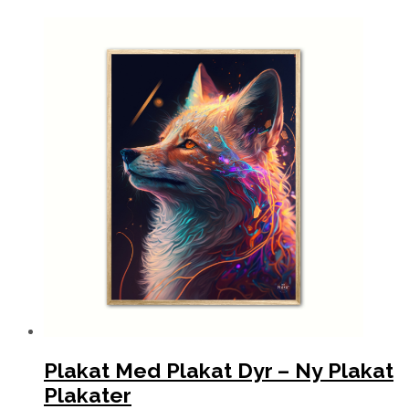
Plakat Med Plakat Dyr – Ny Plakat
Plakater