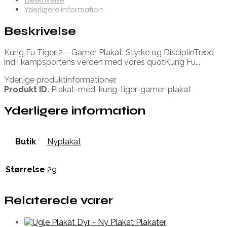
Yderligere information
Beskrivelse
Kung Fu Tiger 2 – Gamer Plakat. Styrke og DisciplinTræd
ind i kampsportens verden med vores quotKung Fu...
Yderlige produktinformationer.
Produkt ID.
Plakat-med-kung-tiger-gamer-plakat
Yderligere information
Butik
Nyplakat
Størrelse
29
Relaterede varer