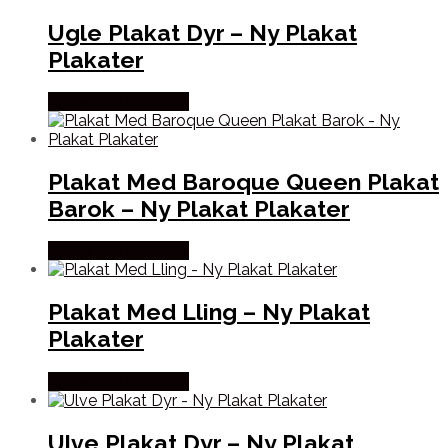
Ugle Plakat Dyr – Ny Plakat
Plakater
Købes hos Nyplakat
Plakat Med Baroque Queen Plakat
Barok – Ny Plakat Plakater
Købes hos Nyplakat
Plakat Med Lling – Ny Plakat
Plakater
Købes hos Nyplakat
Ulve Plakat Dyr – Ny Plakat