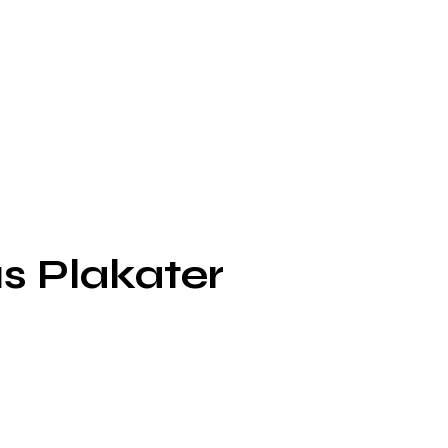
s Plakater