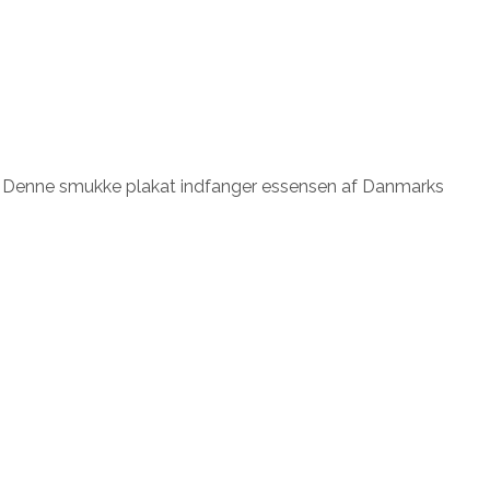
. Denne smukke plakat indfanger essensen af Danmarks