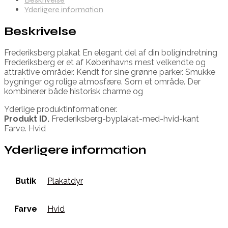
Yderligere information
Beskrivelse
Frederiksberg plakat En elegant del af din boligindretning
Frederiksberg er et af Københavns mest velkendte og
attraktive områder. Kendt for sine grønne parker. Smukke
bygninger og rolige atmosfære. Som et område. Der
kombinerer både historisk charme og
Yderlige produktinformationer.
Produkt ID.
Frederiksberg-byplakat-med-hvid-kant
Farve. Hvid
Yderligere information
Butik
Plakatdyr
Farve
Hvid