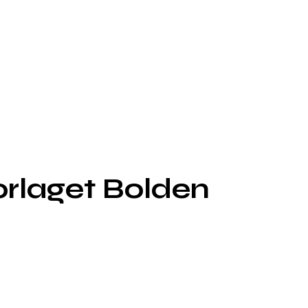
orlaget Bolden