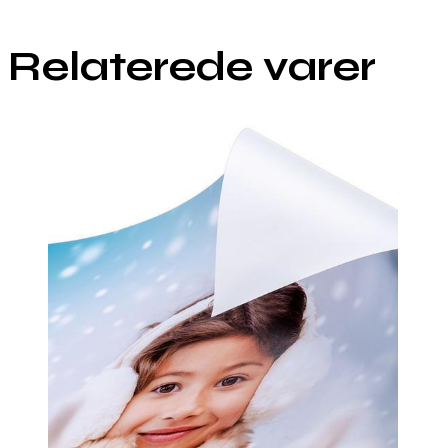
Relaterede varer