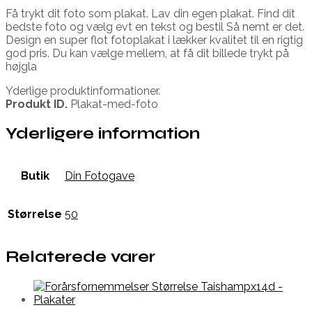
Få trykt dit foto som plakat. Lav din egen plakat. Find dit
bedste foto og vælg evt en tekst og bestil Så nemt er det.
Design en super flot fotoplakat i lækker kvalitet til en rigtig
god pris. Du kan vælge mellem, at få dit billede trykt på
højgla
Yderlige produktinformationer.
Produkt ID.
Plakat-med-foto
Yderligere information
Butik
Din Fotogave
Størrelse
50
Relaterede varer