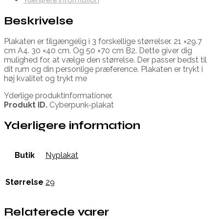
Beskrivelse
Plakaten er tilgængelig i 3 forskellige størrelser. 21 ×29.7
cm A4. 30 ×40 cm. Og 50 ×70 cm B2. Dette giver dig
mulighed for, at vælge den størrelse. Der passer bedst til
dit rum og din personlige præference. Plakaten er trykt i
høj kvalitet og trykt me
Yderlige produktinformationer.
Produkt ID.
Cyberpunk-plakat
Yderligere information
Butik
Nyplakat
Størrelse
29
Relaterede varer