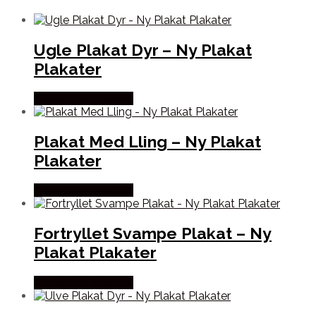
Ugle Plakat Dyr – Ny Plakat
Plakater
Købes hos Nyplakat
Plakat Med Lling – Ny Plakat
Plakater
Købes hos Nyplakat
Fortryllet Svampe Plakat – Ny
Plakat Plakater
Købes hos Nyplakat