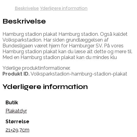
Beskrivelse
Yderligere information
Beskrivelse
Hamburg stadion plakat Hamburg stadion. Også kaldet
Volksparkstadion. Har siden grundlæggelsen af
Bundesligaen været hjem for Hamburger SV. På vores
Hamburg stadion plakat kan du læse alt dette og mere til.
Med en Hamburg stadion plakat kan du mindes klu
Yderlige produktinformationer.
Produkt ID.
Volksparkstadion-hamburg-stadion-plakat
Yderligere information
Butik
Plakatdyr
Størrelse
21×29,7cm