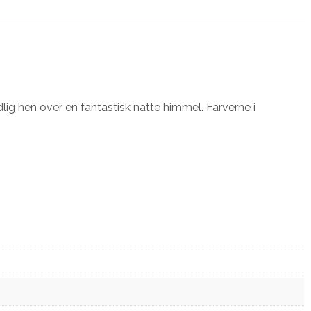
ig hen over en fantastisk natte himmel. Farverne i