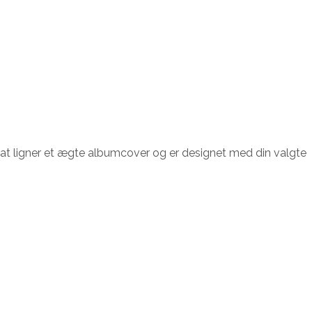
kat ligner et ægte albumcover og er designet med din valgte