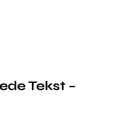
ede Tekst –