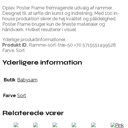
Oplev Poster Frame fremragende udvalg af rammer.
Designet til, at løfte din kunst og indretning. Med 100 in-
house produktion sikrer de høj kvalitet og pålidelighed.
Poster Frame bruger kun de fineste materialer og
håndværk. Hvilket resulterer i visuel
Yderlige produktinformationer.
Produkt ID.
Ramme-sort-træ-50 ×70 5715551499528
Farve. Sort
Yderligere information
Butik
Babysam
Farve
Sort
Relaterede varer