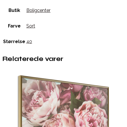
Butik
Boligcenter
Farve
Sort
Størrelse
40
Relaterede varer