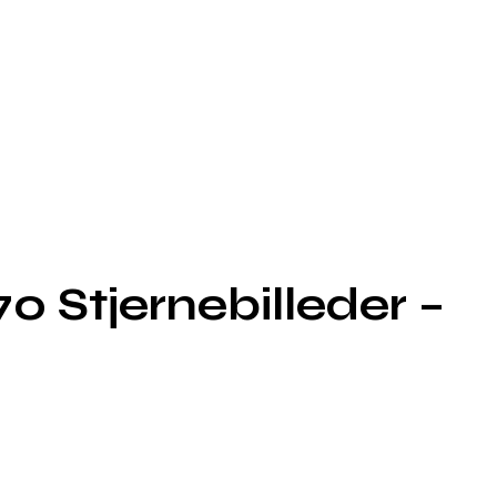
0 Stjernebilleder –