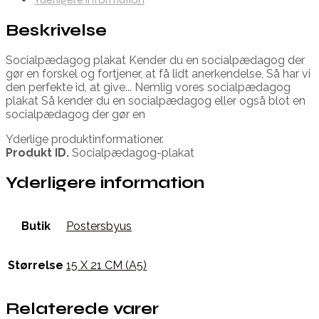
Beskrivelse
Socialpædagog plakat Kender du en socialpædagog der
gør en forskel og fortjener, at få lidt anerkendelse, Så har vi
den perfekte id, at give... Nemlig vores socialpædagog
plakat Så kender du en socialpædagog eller også blot en
socialpædagog der gør en
Yderlige produktinformationer.
Produkt ID.
Socialpædagog-plakat
Yderligere information
Butik
Postersbyus
Størrelse
15 X 21 CM (A5)
Relaterede varer