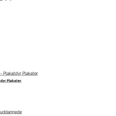
tdyr Plakater