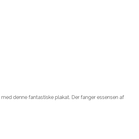
g med denne fantastiske plakat. Der fanger essensen af