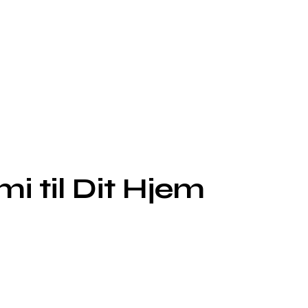
i til Dit Hjem