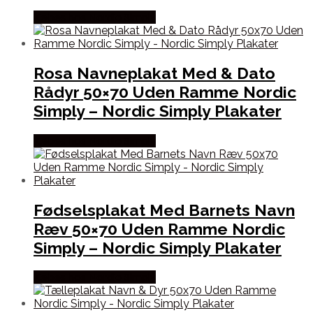
Købes hos Nordic Simply
Rosa Navneplakat Med & Dato
Rådyr 50×70 Uden Ramme Nordic
Simply – Nordic Simply Plakater
Købes hos Nordic Simply
Fødselsplakat Med Barnets Navn
Ræv 50×70 Uden Ramme Nordic
Simply – Nordic Simply Plakater
Købes hos Nordic Simply