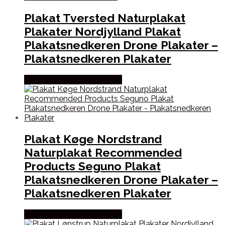
Plakat Tversted Naturplakat
Plakater Nordjylland Plakat
Plakatsnedkeren Drone Plakater –
Plakatsnedkeren Plakater
Købes hos Plakatsnedkeren
Plakat Køge Nordstrand
Naturplakat Recommended
Products Seguno Plakat
Plakatsnedkeren Drone Plakater –
Plakatsnedkeren Plakater
Købes hos Plakatsnedkeren