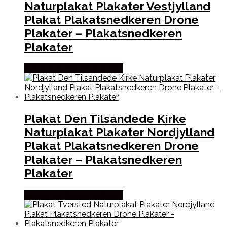
Naturplakat Plakater Vestjylland
Plakat Plakatsnedkeren Drone
Plakater – Plakatsnedkeren
Plakater
Købes hos Plakatsnedkeren
Plakat Den Tilsandede Kirke
Naturplakat Plakater Nordjylland
Plakat Plakatsnedkeren Drone
Plakater – Plakatsnedkeren
Plakater
Købes hos Plakatsnedkeren