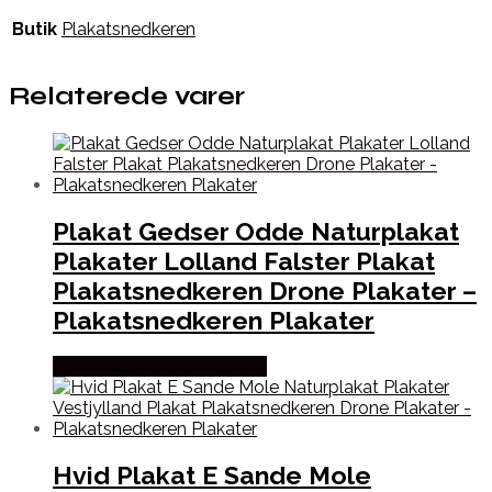
Butik
Plakatsnedkeren
Relaterede varer
Plakat Gedser Odde Naturplakat
Plakater Lolland Falster Plakat
Plakatsnedkeren Drone Plakater –
Plakatsnedkeren Plakater
Købes hos Plakatsnedkeren
Hvid Plakat E Sande Mole