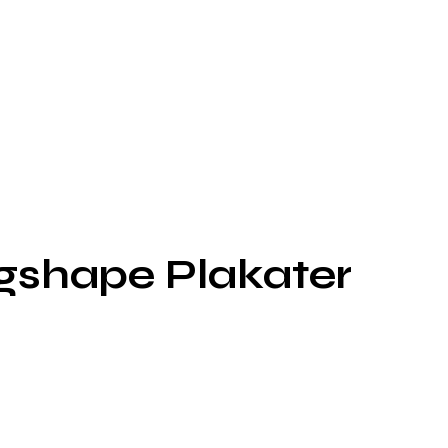
ngshape Plakater