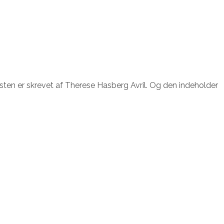
ksten er skrevet af Therese Hasberg Avril. Og den indeholder