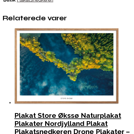
Relaterede varer
Plakat Store Økssø Naturplakat
Plakater Nordjylland Plakat
Plakatsnedkeren Drone Plakater –