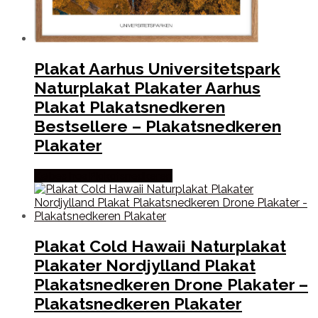
Plakat Aarhus Universitetspark
Naturplakat Plakater Aarhus
Plakat Plakatsnedkeren
Bestsellere – Plakatsnedkeren
Plakater
Købes hos Plakatsnedkeren
Plakat Cold Hawaii Naturplakat
Plakater Nordjylland Plakat
Plakatsnedkeren Drone Plakater –
Plakatsnedkeren Plakater