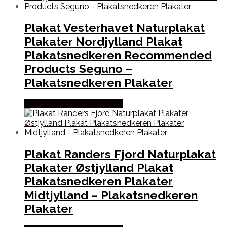
Plakat Vesterhavet Naturplakat
Plakater Nordjylland Plakat
Plakatsnedkeren Recommended
Products Seguno –
Plakatsnedkeren Plakater
Købes hos Plakatsnedkeren
Plakat Randers Fjord Naturplakat
Plakater Østjylland Plakat
Plakatsnedkeren Plakater
Midtjylland – Plakatsnedkeren
Plakater