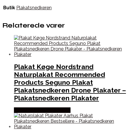
Butik
Plakatsnedkeren
Relaterede varer
Plakat Køge Nordstrand
Naturplakat Recommended
Products Seguno Plakat
Plakatsnedkeren Drone Plakater –
Plakatsnedkeren Plakater
Købes hos Plakatsnedkeren