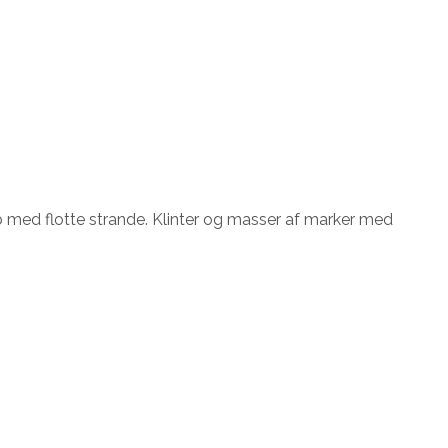
 med flotte strande. Klinter og masser af marker med