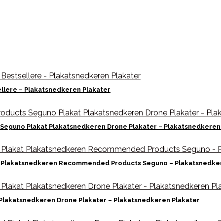
llere – Plakatsnedkeren Plakater
Seguno Plakat Plakatsnedkeren Drone Plakater – Plakatsnedkeren
kat Plakatsnedkeren Recommended Products Seguno – Plakatsnedke
t Plakatsnedkeren Drone Plakater – Plakatsnedkeren Plakater