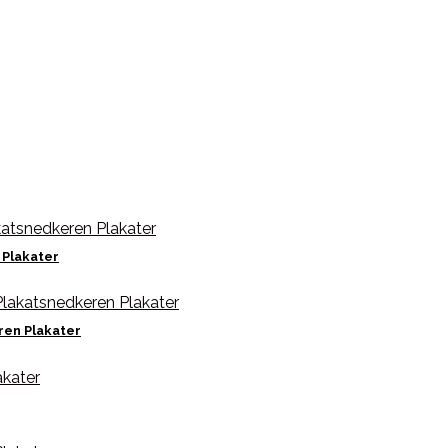
 Plakater
ren Plakater