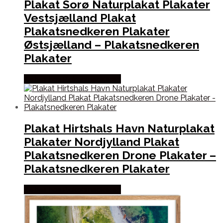
Plakat Sorø Naturplakat Plakater
Vestsjælland Plakat
Plakatsnedkeren Plakater
Østsjælland – Plakatsnedkeren
Plakater
Købes hos Plakatsnedkeren
Plakat Hirtshals Havn Naturplakat
Plakater Nordjylland Plakat
Plakatsnedkeren Drone Plakater –
Plakatsnedkeren Plakater
Købes hos Plakatsnedkeren