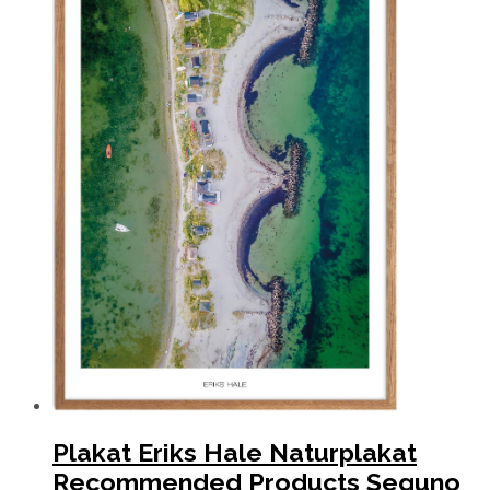
Plakat Eriks Hale Naturplakat
Recommended Products Seguno