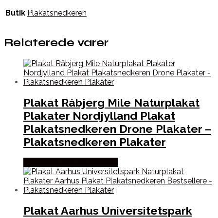
Butik
Plakatsnedkeren
Relaterede varer
Plakat Råbjerg Mile Naturplakat
Plakater Nordjylland Plakat
Plakatsnedkeren Drone Plakater –
Plakatsnedkeren Plakater
Købes hos Plakatsnedkeren
Plakat Aarhus Universitetspark