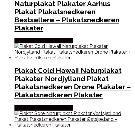
Naturplakat Plakater Aarhus
Plakat Plakatsnedkeren
Bestsellere – Plakatsnedkeren
Plakater
Købes hos Plakatsnedkeren
Plakat Cold Hawaii Naturplakat
Plakater Nordjylland Plakat
Plakatsnedkeren Drone Plakater –
Plakatsnedkeren Plakater
Købes hos Plakatsnedkeren