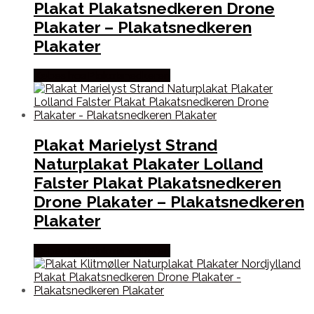
Plakat Plakatsnedkeren Drone
Plakater – Plakatsnedkeren
Plakater
Købes hos Plakatsnedkeren
Plakat Marielyst Strand
Naturplakat Plakater Lolland
Falster Plakat Plakatsnedkeren
Drone Plakater – Plakatsnedkeren
Plakater
Købes hos Plakatsnedkeren