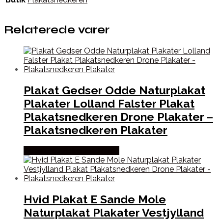
Relaterede varer
Plakat Gedser Odde Naturplakat
Plakater Lolland Falster Plakat
Plakatsnedkeren Drone Plakater –
Plakatsnedkeren Plakater
Købes hos Plakatsnedkeren
Hvid Plakat E Sande Mole
Naturplakat Plakater Vestjylland