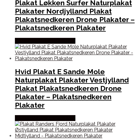
Plakat Løkken Surfer Naturplakat
Plakater Nordjylland Plakat
Plakatsnedkeren Drone Plakater –
Plakatsnedkeren Plakater
Købes hos Plakatsnedkeren
Hvid Plakat E Sande Mole
Naturplakat Plakater Vestjylland
Plakat Plakatsnedkeren Drone
Plakater – Plakatsnedkeren
Plakater
Købes hos Plakatsnedkeren