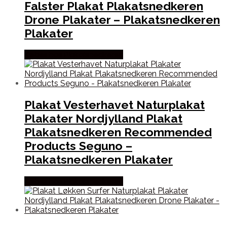
Falster Plakat Plakatsnedkeren
Drone Plakater – Plakatsnedkeren
Plakater
Købes hos Plakatsnedkeren
Plakat Vesterhavet Naturplakat
Plakater Nordjylland Plakat
Plakatsnedkeren Recommended
Products Seguno –
Plakatsnedkeren Plakater
Købes hos Plakatsnedkeren