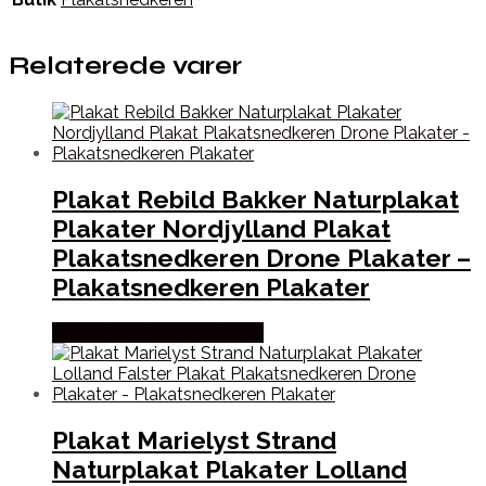
Relaterede varer
Plakat Rebild Bakker Naturplakat
Plakater Nordjylland Plakat
Plakatsnedkeren Drone Plakater –
Plakatsnedkeren Plakater
Købes hos Plakatsnedkeren
Plakat Marielyst Strand
Naturplakat Plakater Lolland