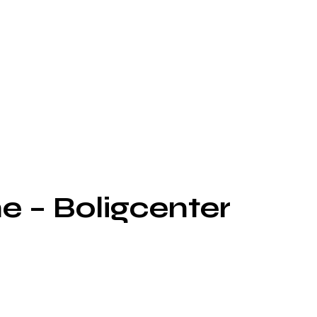
e – Boligcenter