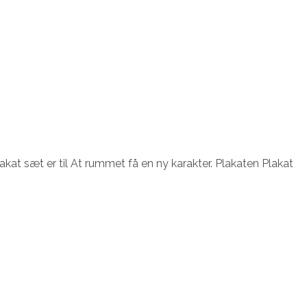
akat sæt er til At rummet få en ny karakter. Plakaten Plakat