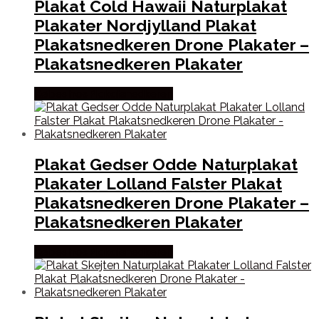
Plakat Cold Hawaii Naturplakat
Plakater Nordjylland Plakat
Plakatsnedkeren Drone Plakater –
Plakatsnedkeren Plakater
Købes hos Plakatsnedkeren
Plakat Gedser Odde Naturplakat
Plakater Lolland Falster Plakat
Plakatsnedkeren Drone Plakater –
Plakatsnedkeren Plakater
Købes hos Plakatsnedkeren