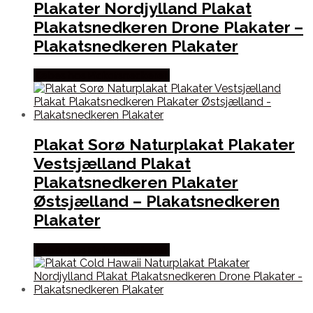
Plakater Nordjylland Plakat
Plakatsnedkeren Drone Plakater –
Plakatsnedkeren Plakater
Købes hos Plakatsnedkeren
Plakat Sorø Naturplakat Plakater
Vestsjælland Plakat
Plakatsnedkeren Plakater
Østsjælland – Plakatsnedkeren
Plakater
Købes hos Plakatsnedkeren