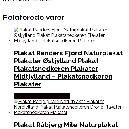
Relaterede varer
Plakat Randers Fjord Naturplakat
Plakater Østjylland Plakat
Plakatsnedkeren Plakater
Midtjylland – Plakatsnedkeren
Plakater
Købes hos Plakatsnedkeren
Plakat Råbjerg Mile Naturplakat