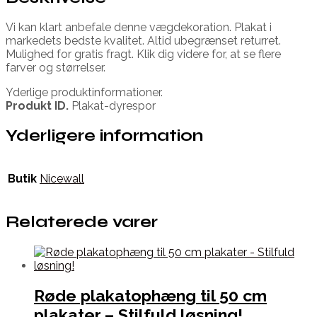
Vi kan klart anbefale denne vægdekoration. Plakat i
markedets bedste kvalitet. Altid ubegrænset returret.
Mulighed for gratis fragt. Klik dig videre for, at se flere
farver og størrelser.
Yderlige produktinformationer.
Produkt ID.
Plakat-dyrespor
Yderligere information
Butik
Nicewall
Relaterede varer
Røde plakatophæng til 50 cm
plakater – Stilfuld løsning!