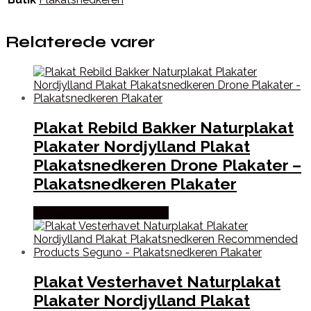
Relaterede varer
Plakat Rebild Bakker Naturplakat
Plakater Nordjylland Plakat
Plakatsnedkeren Drone Plakater –
Plakatsnedkeren Plakater
Købes hos Plakatsnedkeren
Plakat Vesterhavet Naturplakat
Plakater Nordjylland Plakat