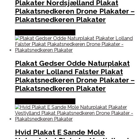
Plakater Nordsjælland Plakat
Plakatsnedkeren Drone Plakater –
Plakatsnedkeren Plakater
Købes hos Plakatsnedkeren
Plakat Gedser Odde Naturplakat
Plakater Lolland Falster Plakat
Plakatsnedkeren Drone Plakater –
Plakatsnedkeren Plakater
Købes hos Plakatsnedkeren
Hvid Plakat E Sande Mole