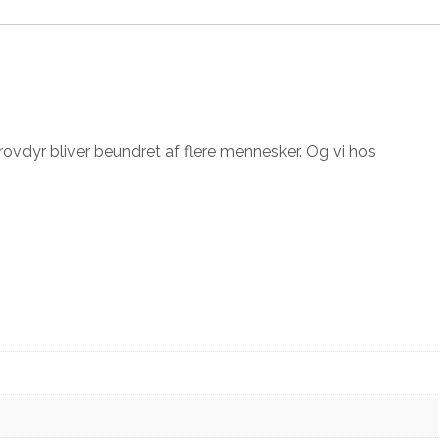
vdyr bliver beundret af flere mennesker. Og vi hos