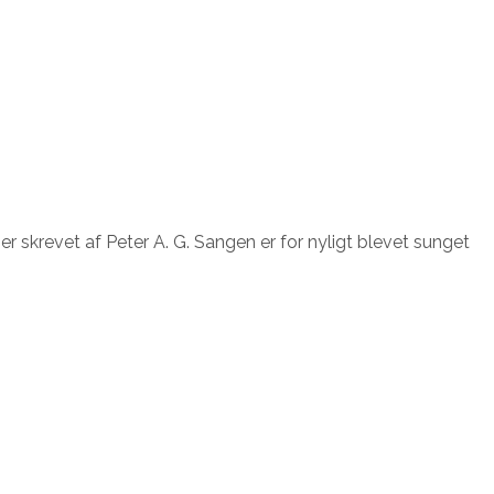
 skrevet af Peter A. G. Sangen er for nyligt blevet sunget