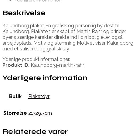
Beskrivelse
Kalundborg plakat En grafisk og personlig hyldest til
Kalundborg. Plakaten er skabt af Martin Rahr og bringer
byens særlige karakter direkte ind i din bolig eller også
arbejdsplads. Motiv og stemning Motivet viser Kalundborg
med et stiliseret og grafisk lay
Yderlige produktinformationer.
Produkt ID.
Kalundborg-martin-rahr
Yderligere information
Butik
Plakatdyr
Størrelse
21×29,7cm
Relaterede varer