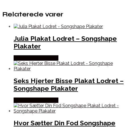
Relaterede varer
Julia Plakat Lodret – Songshape
Plakater
Købes hos Songshape
Seks Hjerter Bisse Plakat Lodret –
Songshape Plakater
Købes hos Songshape
Hvor Sætter Din Fod Songshape