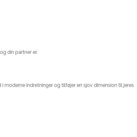
og din partner er.
i moderne indretninger og tilføjer en sjov dimension til jeres