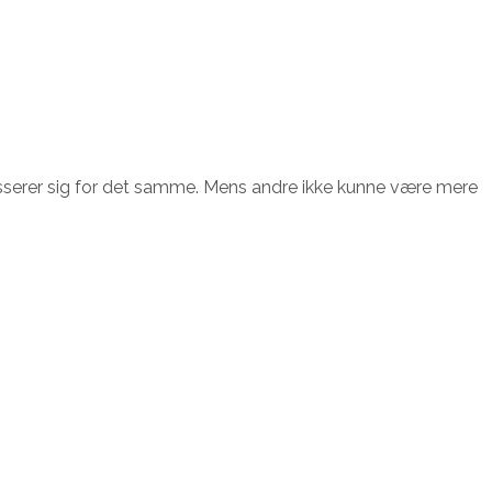
resserer sig for det samme. Mens andre ikke kunne være mere