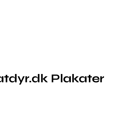
tdyr.dk Plakater