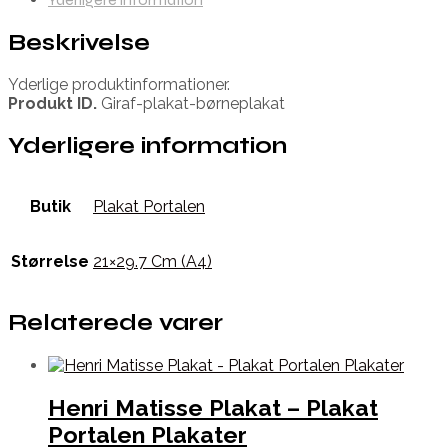
Beskrivelse
Yderlige produktinformationer.
Produkt ID.
Giraf-plakat-børneplakat
Yderligere information
Butik
Plakat Portalen
Størrelse
21×29.7 Cm (A4)
Relaterede varer
Henri Matisse Plakat – Plakat
Portalen Plakater