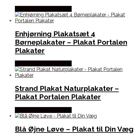
Købes hos Plakat Portalen
Enhjørning Plakatsæt 4
Børneplakater – Plakat Portalen
Plakater
Købes hos Plakat Portalen
Strand Plakat Naturplakater –
Plakat Portalen Plakater
Købes hos Plakat Portalen
Blå Øjne Løve – Plakat til Din Væg