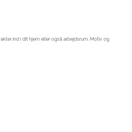
akter ind i dit hjem eller også arbejdsrum. Motiv og