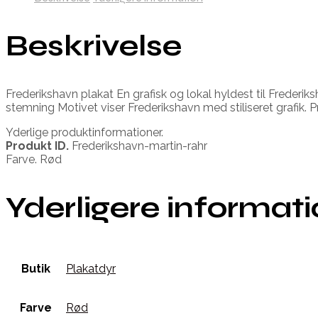
Beskrivelse
Frederikshavn plakat En grafisk og lokal hyldest til Frederik
stemning Motivet viser Frederikshavn med stiliseret grafik. P
Yderlige produktinformationer.
Produkt ID.
Frederikshavn-martin-rahr
Farve. Rød
Yderligere informat
Butik
Plakatdyr
Farve
Rød