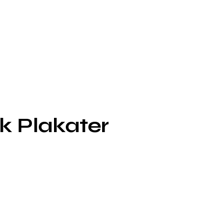
k Plakater