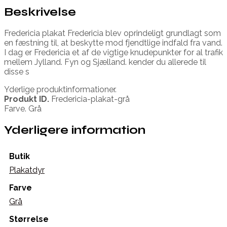
Beskrivelse
Fredericia plakat Fredericia blev oprindeligt grundlagt som
en fæstning til, at beskytte mod fjendtlige indfald fra vand.
I dag er Fredericia et af de vigtige knudepunkter for al trafik
mellem Jylland. Fyn og Sjælland. kender du allerede til
disse s
Yderlige produktinformationer.
Produkt ID.
Fredericia-plakat-grå
Farve. Grå
Yderligere information
Butik
Plakatdyr
Farve
Grå
Størrelse