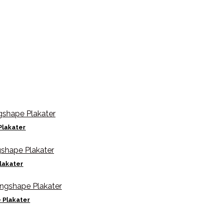
Plakater
lakater
 Plakater