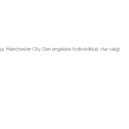
4. Manchester City. Den engelske fodboldklub. Har valgt